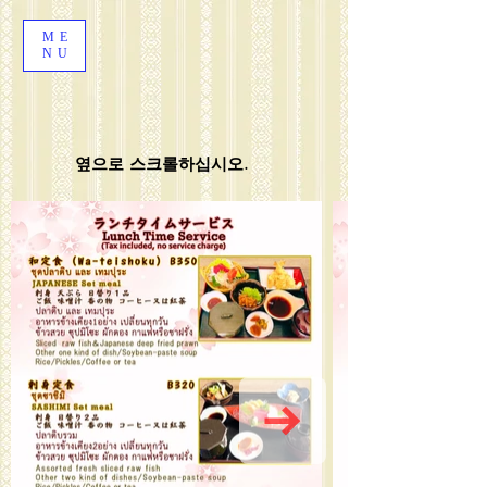
ME
NU
옆으로 스크롤하십시오.